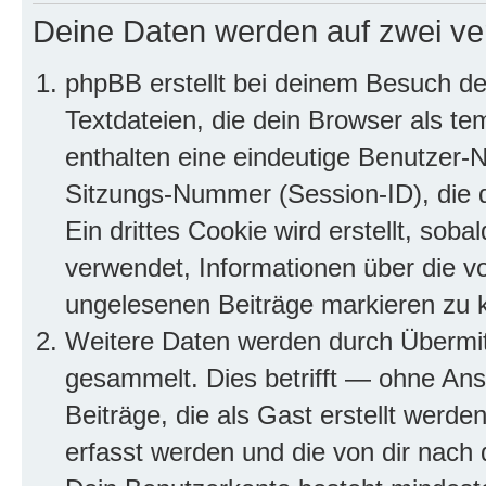
Deine Daten werden auf zwei ve
phpBB erstellt bei deinem Besuch d
Textdateien, die dein Browser als te
enthalten eine eindeutige Benutzer
Sitzungs-Nummer (Session-ID), die 
Ein drittes Cookie wird erstellt, so
verwendet, Informationen über die v
ungelesenen Beiträge markieren zu 
Weitere Daten werden durch Übermit
gesammelt. Dies betrifft — ohne Ans
Beiträge, die als Gast erstellt werd
erfasst werden und die von dir nach d