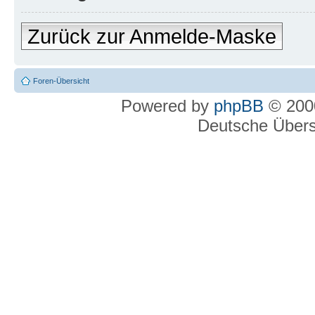
Zurück zur Anmelde-Maske
Foren-Übersicht
Powered by
phpBB
© 2000
Deutsche Über