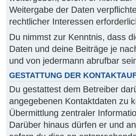
Weitergabe der Daten verpflichte
rechtlicher Interessen erforderlic
Du nimmst zur Kenntnis, dass di
Daten und deine Beiträge je nach
und von jedermann abrufbar sei
GESTATTUNG DER KONTAKTAU
Du gestattest dem Betreiber darü
angegebenen Kontaktdaten zu kon
Übermittlung zentraler Informatio
Darüber hinaus dürfen er und an