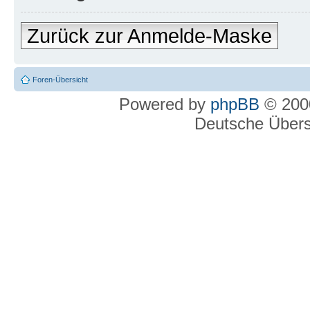
Zurück zur Anmelde-Maske
Foren-Übersicht
Powered by
phpBB
© 2000
Deutsche Über