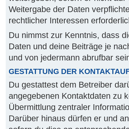
Weitergabe der Daten verpflichte
rechtlicher Interessen erforderlic
Du nimmst zur Kenntnis, dass di
Daten und deine Beiträge je nach
und von jedermann abrufbar sei
GESTATTUNG DER KONTAKTAU
Du gestattest dem Betreiber darü
angegebenen Kontaktdaten zu kon
Übermittlung zentraler Informatio
Darüber hinaus dürfen er und an