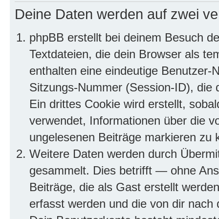
Deine Daten werden auf zwei ve
phpBB erstellt bei deinem Besuch d
Textdateien, die dein Browser als te
enthalten eine eindeutige Benutzer
Sitzungs-Nummer (Session-ID), die 
Ein drittes Cookie wird erstellt, so
verwendet, Informationen über die v
ungelesenen Beiträge markieren zu 
Weitere Daten werden durch Übermit
gesammelt. Dies betrifft — ohne Ans
Beiträge, die als Gast erstellt werd
erfasst werden und die von dir nach d