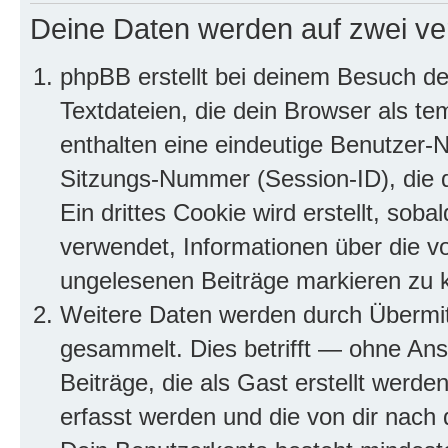
Deine Daten werden auf zwei ve
phpBB erstellt bei deinem Besuch d
Textdateien, die dein Browser als te
enthalten eine eindeutige Benutzer
Sitzungs-Nummer (Session-ID), die 
Ein drittes Cookie wird erstellt, so
verwendet, Informationen über die v
ungelesenen Beiträge markieren zu 
Weitere Daten werden durch Übermit
gesammelt. Dies betrifft — ohne Ans
Beiträge, die als Gast erstellt werd
erfasst werden und die von dir nach d