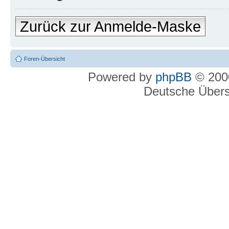
Zurück zur Anmelde-Maske
Foren-Übersicht
Powered by
phpBB
© 2000
Deutsche Über