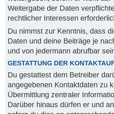
Weitergabe der Daten verpflichte
rechtlicher Interessen erforderlic
Du nimmst zur Kenntnis, dass di
Daten und deine Beiträge je nach
und von jedermann abrufbar sei
GESTATTUNG DER KONTAKTAU
Du gestattest dem Betreiber darü
angegebenen Kontaktdaten zu kon
Übermittlung zentraler Informatio
Darüber hinaus dürfen er und an