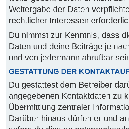
Weitergabe der Daten verpflichte
rechtlicher Interessen erforderlic
Du nimmst zur Kenntnis, dass di
Daten und deine Beiträge je nach
und von jedermann abrufbar sei
GESTATTUNG DER KONTAKTAU
Du gestattest dem Betreiber darü
angegebenen Kontaktdaten zu kon
Übermittlung zentraler Informatio
Darüber hinaus dürfen er und an