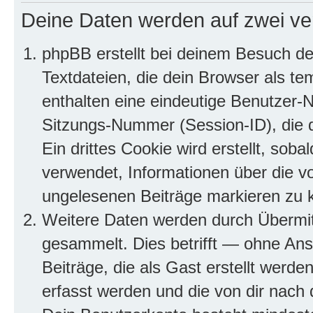
Deine Daten werden auf zwei ve
phpBB erstellt bei deinem Besuch d
Textdateien, die dein Browser als te
enthalten eine eindeutige Benutzer
Sitzungs-Nummer (Session-ID), die 
Ein drittes Cookie wird erstellt, so
verwendet, Informationen über die v
ungelesenen Beiträge markieren zu 
Weitere Daten werden durch Übermit
gesammelt. Dies betrifft — ohne Ans
Beiträge, die als Gast erstellt werd
erfasst werden und die von dir nach d