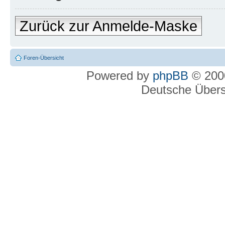
Zurück zur Anmelde-Maske
Foren-Übersicht
Powered by
phpBB
© 2000
Deutsche Über