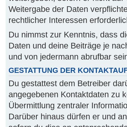
Weitergabe der Daten verpflichte
rechtlicher Interessen erforderlic
Du nimmst zur Kenntnis, dass di
Daten und deine Beiträge je nach
und von jedermann abrufbar sei
GESTATTUNG DER KONTAKTAU
Du gestattest dem Betreiber darü
angegebenen Kontaktdaten zu kon
Übermittlung zentraler Informatio
Darüber hinaus dürfen er und an