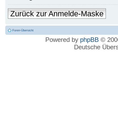
Zurück zur Anmelde-Maske
Foren-Übersicht
Powered by
phpBB
© 2000
Deutsche Über