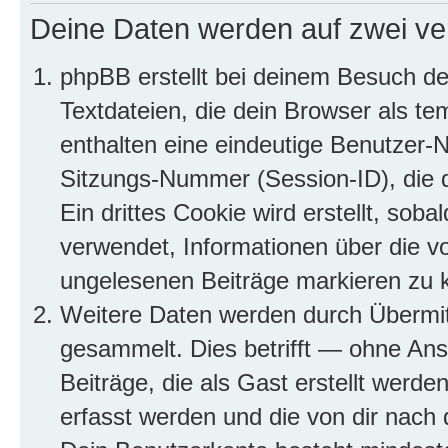
Deine Daten werden auf zwei ve
phpBB erstellt bei deinem Besuch d
Textdateien, die dein Browser als te
enthalten eine eindeutige Benutzer
Sitzungs-Nummer (Session-ID), die 
Ein drittes Cookie wird erstellt, so
verwendet, Informationen über die v
ungelesenen Beiträge markieren zu 
Weitere Daten werden durch Übermit
gesammelt. Dies betrifft — ohne Ans
Beiträge, die als Gast erstellt werd
erfasst werden und die von dir nach d