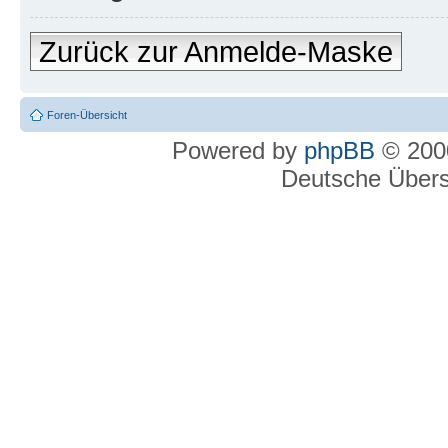
Zurück zur Anmelde-Maske
Foren-Übersicht
Powered by
phpBB
© 2000
Deutsche Über