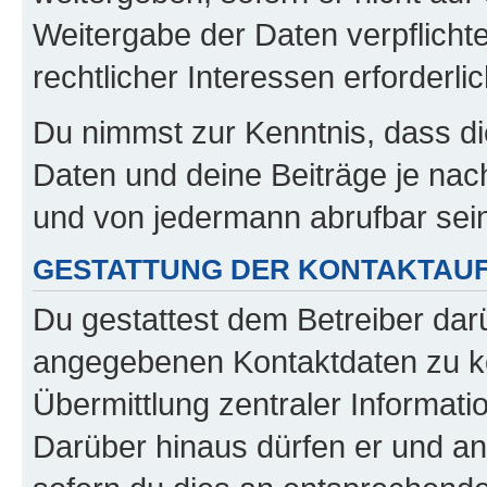
Weitergabe der Daten verpflichte
rechtlicher Interessen erforderlic
Du nimmst zur Kenntnis, dass di
Daten und deine Beiträge je nach
und von jedermann abrufbar sei
GESTATTUNG DER KONTAKTAU
Du gestattest dem Betreiber darü
angegebenen Kontaktdaten zu kon
Übermittlung zentraler Informatio
Darüber hinaus dürfen er und an