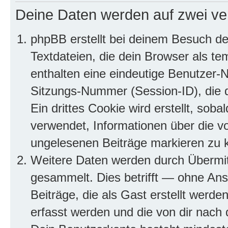
Deine Daten werden auf zwei ve
phpBB erstellt bei deinem Besuch d
Textdateien, die dein Browser als te
enthalten eine eindeutige Benutzer
Sitzungs-Nummer (Session-ID), die 
Ein drittes Cookie wird erstellt, so
verwendet, Informationen über die v
ungelesenen Beiträge markieren zu 
Weitere Daten werden durch Übermit
gesammelt. Dies betrifft — ohne Ans
Beiträge, die als Gast erstellt werd
erfasst werden und die von dir nach d