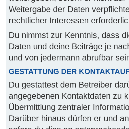
Weitergabe der Daten verpflichte
rechtlicher Interessen erforderlic
Du nimmst zur Kenntnis, dass di
Daten und deine Beiträge je nach
und von jedermann abrufbar sei
GESTATTUNG DER KONTAKTAU
Du gestattest dem Betreiber darü
angegebenen Kontaktdaten zu kon
Übermittlung zentraler Informatio
Darüber hinaus dürfen er und an