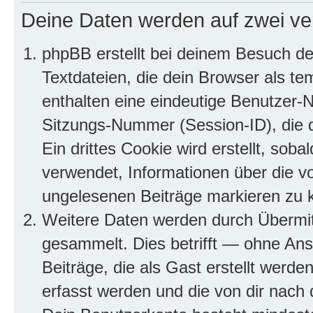
Deine Daten werden auf zwei ve
phpBB erstellt bei deinem Besuch d
Textdateien, die dein Browser als te
enthalten eine eindeutige Benutzer
Sitzungs-Nummer (Session-ID), die 
Ein drittes Cookie wird erstellt, so
verwendet, Informationen über die v
ungelesenen Beiträge markieren zu 
Weitere Daten werden durch Übermit
gesammelt. Dies betrifft — ohne Ans
Beiträge, die als Gast erstellt werd
erfasst werden und die von dir nach d