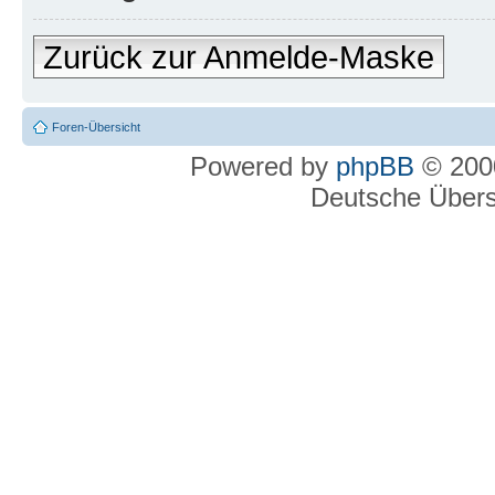
Zurück zur Anmelde-Maske
Foren-Übersicht
Powered by
phpBB
© 2000
Deutsche Über