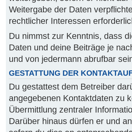
Weitergabe der Daten verpflichte
rechtlicher Interessen erforderlic
Du nimmst zur Kenntnis, dass di
Daten und deine Beiträge je nach
und von jedermann abrufbar sei
GESTATTUNG DER KONTAKTAU
Du gestattest dem Betreiber darü
angegebenen Kontaktdaten zu kon
Übermittlung zentraler Informatio
Darüber hinaus dürfen er und an