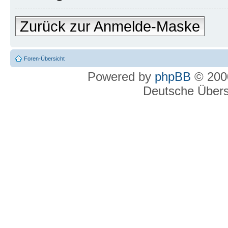
Zurück zur Anmelde-Maske
Foren-Übersicht
Powered by
phpBB
© 2000
Deutsche Über