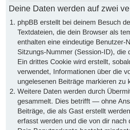
Deine Daten werden auf zwei ve
phpBB erstellt bei deinem Besuch d
Textdateien, die dein Browser als te
enthalten eine eindeutige Benutzer
Sitzungs-Nummer (Session-ID), die 
Ein drittes Cookie wird erstellt, so
verwendet, Informationen über die v
ungelesenen Beiträge markieren zu 
Weitere Daten werden durch Übermit
gesammelt. Dies betrifft — ohne Ans
Beiträge, die als Gast erstellt werd
erfasst werden und die von dir nach d