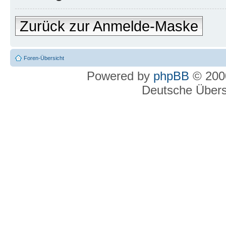
Zurück zur Anmelde-Maske
Foren-Übersicht
Powered by
phpBB
© 2000
Deutsche Über