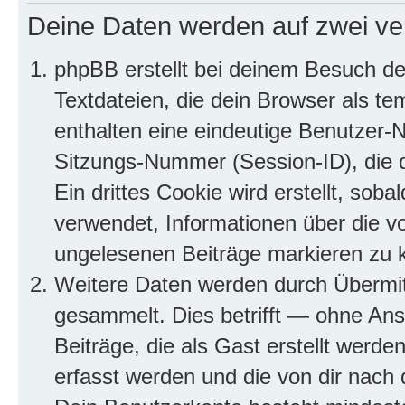
Deine Daten werden auf zwei ve
phpBB erstellt bei deinem Besuch d
Textdateien, die dein Browser als te
enthalten eine eindeutige Benutzer
Sitzungs-Nummer (Session-ID), die 
Ein drittes Cookie wird erstellt, so
verwendet, Informationen über die v
ungelesenen Beiträge markieren zu 
Weitere Daten werden durch Übermit
gesammelt. Dies betrifft — ohne Ans
Beiträge, die als Gast erstellt werd
erfasst werden und die von dir nach d