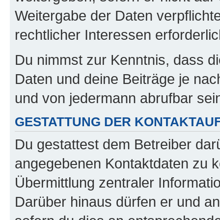
Weitergabe der Daten verpflichte
rechtlicher Interessen erforderlic
Du nimmst zur Kenntnis, dass di
Daten und deine Beiträge je nach
und von jedermann abrufbar sei
GESTATTUNG DER KONTAKTAU
Du gestattest dem Betreiber darü
angegebenen Kontaktdaten zu kon
Übermittlung zentraler Informatio
Darüber hinaus dürfen er und an