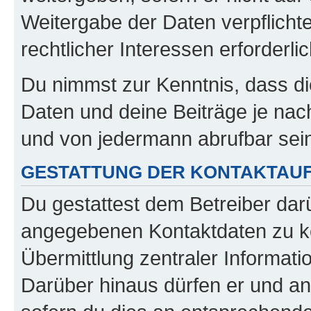
Weitergabe der Daten verpflichte
rechtlicher Interessen erforderlic
Du nimmst zur Kenntnis, dass di
Daten und deine Beiträge je nach
und von jedermann abrufbar sei
GESTATTUNG DER KONTAKTAU
Du gestattest dem Betreiber darü
angegebenen Kontaktdaten zu kon
Übermittlung zentraler Informatio
Darüber hinaus dürfen er und an