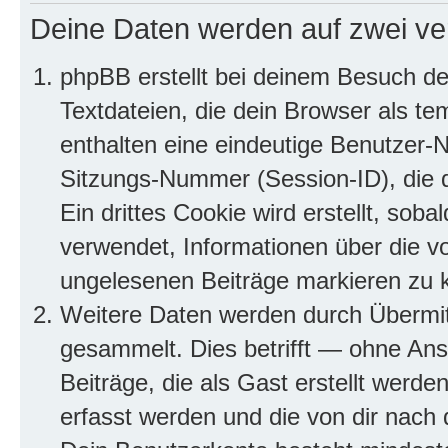
Deine Daten werden auf zwei ve
phpBB erstellt bei deinem Besuch d
Textdateien, die dein Browser als te
enthalten eine eindeutige Benutzer
Sitzungs-Nummer (Session-ID), die 
Ein drittes Cookie wird erstellt, so
verwendet, Informationen über die v
ungelesenen Beiträge markieren zu 
Weitere Daten werden durch Übermit
gesammelt. Dies betrifft — ohne Ans
Beiträge, die als Gast erstellt werd
erfasst werden und die von dir nach d