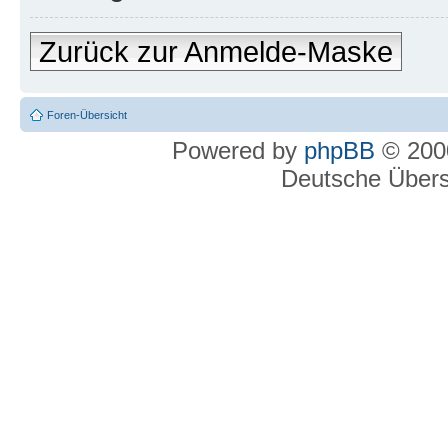
Zurück zur Anmelde-Maske
Foren-Übersicht
Powered by
phpBB
© 2000
Deutsche Über