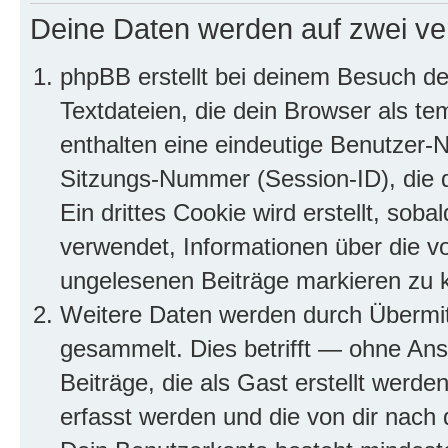
Deine Daten werden auf zwei ve
phpBB erstellt bei deinem Besuch d
Textdateien, die dein Browser als te
enthalten eine eindeutige Benutzer
Sitzungs-Nummer (Session-ID), die 
Ein drittes Cookie wird erstellt, so
verwendet, Informationen über die v
ungelesenen Beiträge markieren zu 
Weitere Daten werden durch Übermit
gesammelt. Dies betrifft — ohne Ans
Beiträge, die als Gast erstellt werd
erfasst werden und die von dir nach d