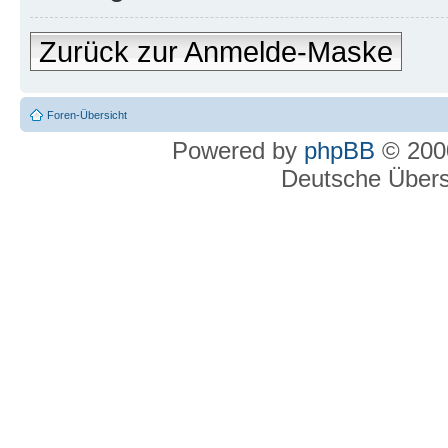
Zurück zur Anmelde-Maske
Foren-Übersicht
Powered by
phpBB
© 2000
Deutsche Über