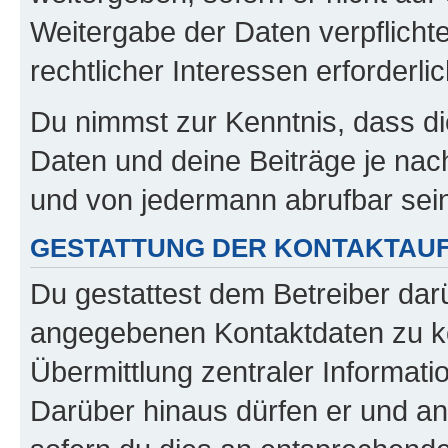
Weitergabe der Daten verpflichte
rechtlicher Interessen erforderlic
Du nimmst zur Kenntnis, dass di
Daten und deine Beiträge je nach
und von jedermann abrufbar sei
GESTATTUNG DER KONTAKTAU
Du gestattest dem Betreiber darü
angegebenen Kontaktdaten zu kon
Übermittlung zentraler Informatio
Darüber hinaus dürfen er und an