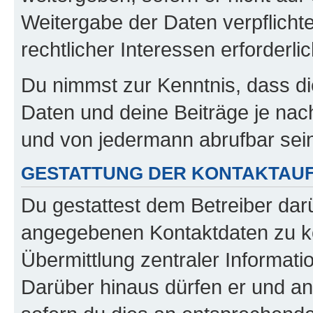
Weitergabe der Daten verpflichte
rechtlicher Interessen erforderlic
Du nimmst zur Kenntnis, dass di
Daten und deine Beiträge je nach
und von jedermann abrufbar sei
GESTATTUNG DER KONTAKTAU
Du gestattest dem Betreiber darü
angegebenen Kontaktdaten zu kon
Übermittlung zentraler Informatio
Darüber hinaus dürfen er und an