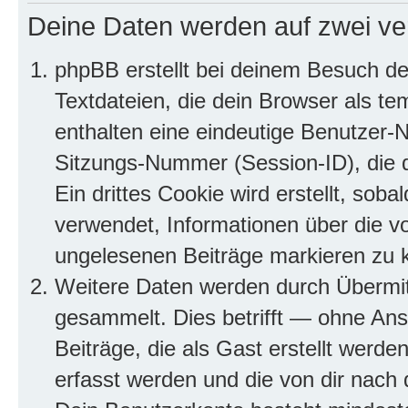
Deine Daten werden auf zwei ve
phpBB erstellt bei deinem Besuch d
Textdateien, die dein Browser als te
enthalten eine eindeutige Benutzer
Sitzungs-Nummer (Session-ID), die 
Ein drittes Cookie wird erstellt, so
verwendet, Informationen über die v
ungelesenen Beiträge markieren zu 
Weitere Daten werden durch Übermit
gesammelt. Dies betrifft — ohne Ans
Beiträge, die als Gast erstellt werd
erfasst werden und die von dir nach d