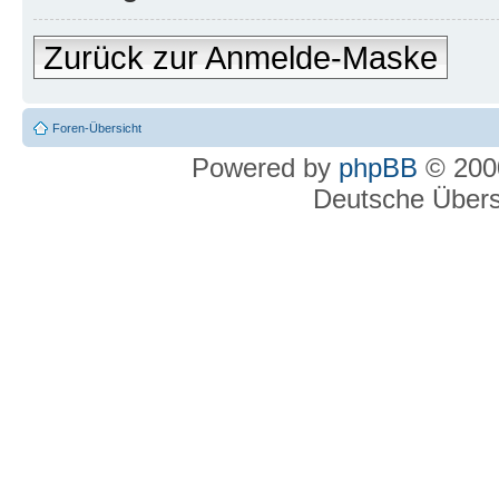
Zurück zur Anmelde-Maske
Foren-Übersicht
Powered by
phpBB
© 2000
Deutsche Über