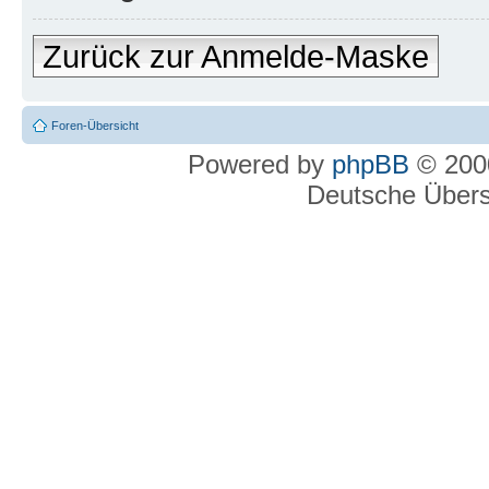
Zurück zur Anmelde-Maske
Foren-Übersicht
Powered by
phpBB
© 2000
Deutsche Über