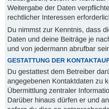
Weitergabe der Daten verpflichte
rechtlicher Interessen erforderlic
Du nimmst zur Kenntnis, dass di
Daten und deine Beiträge je nach
und von jedermann abrufbar sei
GESTATTUNG DER KONTAKTAU
Du gestattest dem Betreiber darü
angegebenen Kontaktdaten zu kon
Übermittlung zentraler Informatio
Darüber hinaus dürfen er und an