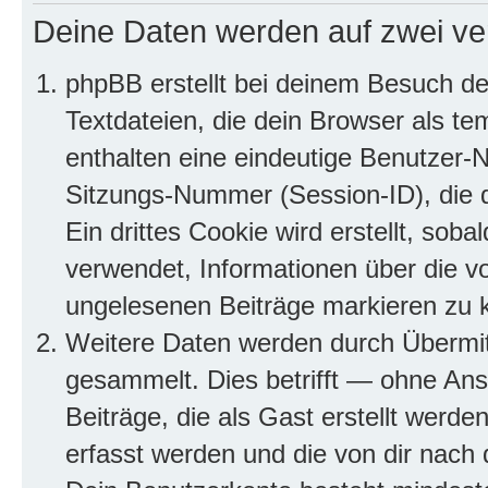
Deine Daten werden auf zwei ve
phpBB erstellt bei deinem Besuch d
Textdateien, die dein Browser als te
enthalten eine eindeutige Benutzer
Sitzungs-Nummer (Session-ID), die 
Ein drittes Cookie wird erstellt, so
verwendet, Informationen über die v
ungelesenen Beiträge markieren zu 
Weitere Daten werden durch Übermit
gesammelt. Dies betrifft — ohne Ans
Beiträge, die als Gast erstellt werd
erfasst werden und die von dir nach d