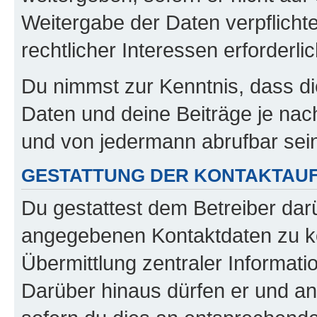
Weitergabe der Daten verpflichte
rechtlicher Interessen erforderlic
Du nimmst zur Kenntnis, dass di
Daten und deine Beiträge je nach
und von jedermann abrufbar sei
GESTATTUNG DER KONTAKTAU
Du gestattest dem Betreiber darü
angegebenen Kontaktdaten zu kon
Übermittlung zentraler Informatio
Darüber hinaus dürfen er und an