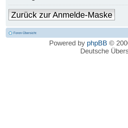
Zurück zur Anmelde-Maske
Foren-Übersicht
Powered by
phpBB
© 2000
Deutsche Über