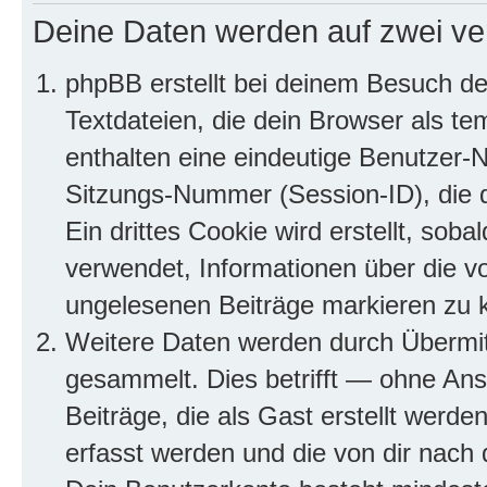
Deine Daten werden auf zwei ve
phpBB erstellt bei deinem Besuch d
Textdateien, die dein Browser als te
enthalten eine eindeutige Benutzer
Sitzungs-Nummer (Session-ID), die 
Ein drittes Cookie wird erstellt, so
verwendet, Informationen über die v
ungelesenen Beiträge markieren zu 
Weitere Daten werden durch Übermit
gesammelt. Dies betrifft — ohne Ans
Beiträge, die als Gast erstellt werd
erfasst werden und die von dir nach d