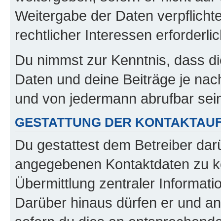
Weitergabe der Daten verpflichte
rechtlicher Interessen erforderlic
Du nimmst zur Kenntnis, dass di
Daten und deine Beiträge je nach
und von jedermann abrufbar sei
GESTATTUNG DER KONTAKTAU
Du gestattest dem Betreiber darü
angegebenen Kontaktdaten zu kon
Übermittlung zentraler Informatio
Darüber hinaus dürfen er und an