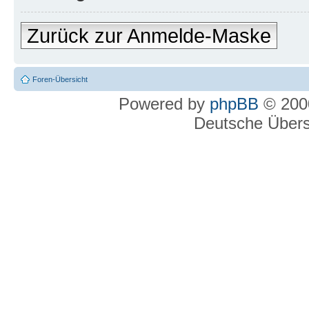
Zurück zur Anmelde-Maske
Foren-Übersicht
Powered by
phpBB
© 2000
Deutsche Über