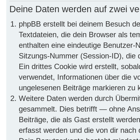
Deine Daten werden auf zwei ve
phpBB erstellt bei deinem Besuch d
Textdateien, die dein Browser als te
enthalten eine eindeutige Benutzer
Sitzungs-Nummer (Session-ID), die 
Ein drittes Cookie wird erstellt, so
verwendet, Informationen über die v
ungelesenen Beiträge markieren zu 
Weitere Daten werden durch Übermit
gesammelt. Dies betrifft — ohne Ans
Beiträge, die als Gast erstellt werd
erfasst werden und die von dir nach d