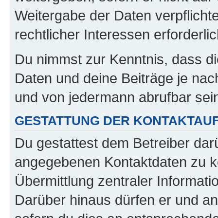
Weitergabe der Daten verpflichte
rechtlicher Interessen erforderlic
Du nimmst zur Kenntnis, dass di
Daten und deine Beiträge je nach
und von jedermann abrufbar sei
GESTATTUNG DER KONTAKTAU
Du gestattest dem Betreiber darü
angegebenen Kontaktdaten zu kon
Übermittlung zentraler Informatio
Darüber hinaus dürfen er und an