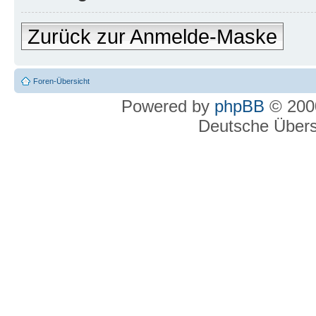
Zurück zur Anmelde-Maske
Foren-Übersicht
Powered by
phpBB
© 2000
Deutsche Über