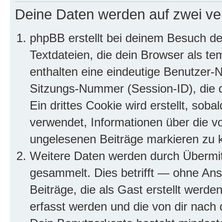
Deine Daten werden auf zwei ve
phpBB erstellt bei deinem Besuch d
Textdateien, die dein Browser als te
enthalten eine eindeutige Benutzer
Sitzungs-Nummer (Session-ID), die 
Ein drittes Cookie wird erstellt, so
verwendet, Informationen über die v
ungelesenen Beiträge markieren zu 
Weitere Daten werden durch Übermit
gesammelt. Dies betrifft — ohne Ans
Beiträge, die als Gast erstellt werd
erfasst werden und die von dir nach d