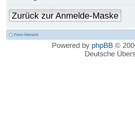
Zurück zur Anmelde-Maske
Foren-Übersicht
Powered by
phpBB
© 2000
Deutsche Über