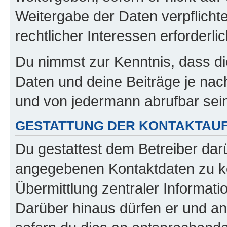
Weitergabe der Daten verpflichte
rechtlicher Interessen erforderlic
Du nimmst zur Kenntnis, dass di
Daten und deine Beiträge je nach
und von jedermann abrufbar sei
GESTATTUNG DER KONTAKTAU
Du gestattest dem Betreiber darü
angegebenen Kontaktdaten zu kon
Übermittlung zentraler Informatio
Darüber hinaus dürfen er und an