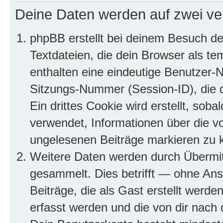
Deine Daten werden auf zwei ve
phpBB erstellt bei deinem Besuch d
Textdateien, die dein Browser als te
enthalten eine eindeutige Benutzer
Sitzungs-Nummer (Session-ID), die 
Ein drittes Cookie wird erstellt, so
verwendet, Informationen über die v
ungelesenen Beiträge markieren zu 
Weitere Daten werden durch Übermit
gesammelt. Dies betrifft — ohne Ans
Beiträge, die als Gast erstellt werd
erfasst werden und die von dir nach d