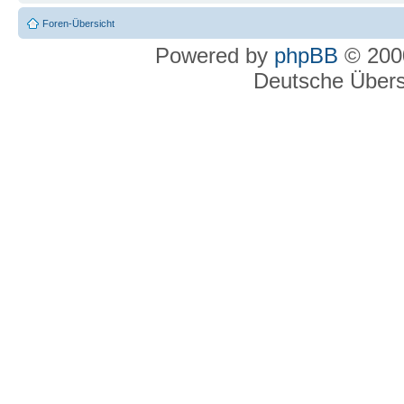
Foren-Übersicht
Powered by
phpBB
© 2000
Deutsche Über