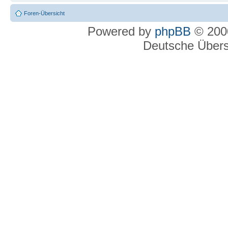
Foren-Übersicht
Powered by
phpBB
© 2000
Deutsche Über