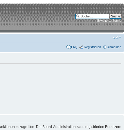
Erweiterte Suche
FAQ
Registrieren
Anmelden
unktionen zuzugreifen. Die Board-Administration kann registrierten Benutzern