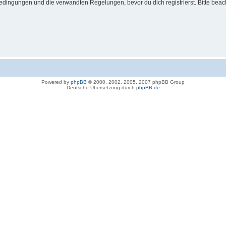
dingungen und die verwandten Regelungen, bevor du dich registrierst. Bitte beac
Powered by
phpBB
© 2000, 2002, 2005, 2007 phpBB Group
Deutsche Übersetzung durch
phpBB.de