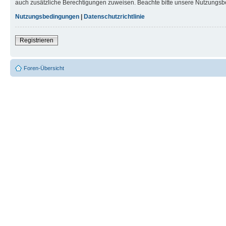
auch zusätzliche Berechtigungen zuweisen. Beachte bitte unsere Nutzungsbe
Nutzungsbedingungen
|
Datenschutzrichtlinie
Registrieren
Foren-Übersicht