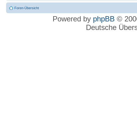
Foren-Übersicht
Powered by
phpBB
© 2000
Deutsche Über