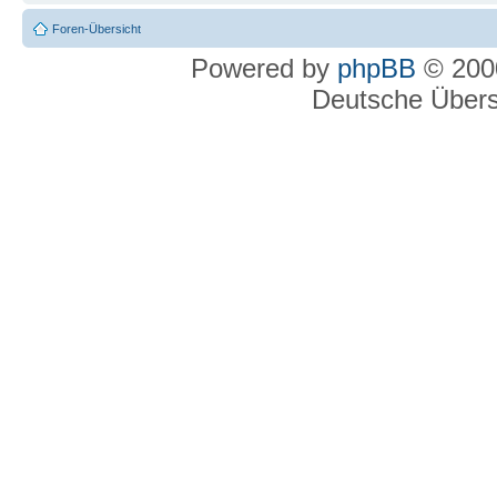
Foren-Übersicht
Powered by
phpBB
© 2000
Deutsche Über