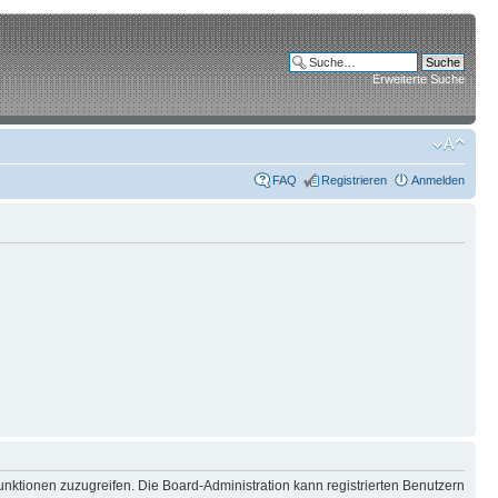
Erweiterte Suche
FAQ
Registrieren
Anmelden
unktionen zuzugreifen. Die Board-Administration kann registrierten Benutzern