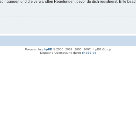
dingungen und die verwandten Regelungen, bevor du dich registrierst. Bitte beac
Powered by
phpBB
© 2000, 2002, 2005, 2007 phpBB Group
Deutsche Übersetzung durch
phpBB.de