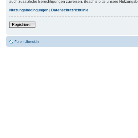
auch zusätzliche Berechtigungen zuweisen. Beachte bitte unsere Nutzungsbe
Nutzungsbedingungen
|
Datenschutzrichtlinie
Registrieren
Foren-Übersicht