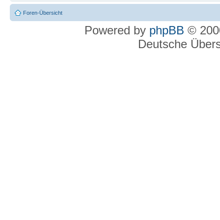
Foren-Übersicht
Powered by
phpBB
© 2000
Deutsche Über