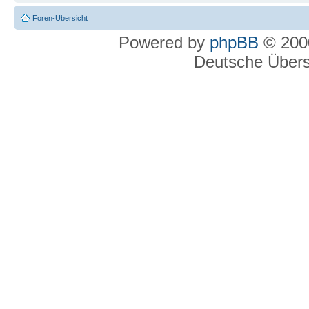
Foren-Übersicht
Powered by
phpBB
© 2000
Deutsche Über