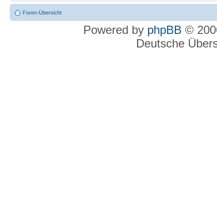
Foren-Übersicht
Powered by
phpBB
© 2000
Deutsche Über