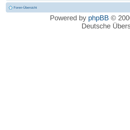
Foren-Übersicht
Powered by
phpBB
© 2000
Deutsche Über