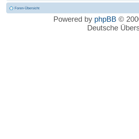
Foren-Übersicht
Powered by
phpBB
© 2000
Deutsche Über