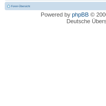
Foren-Übersicht
Powered by
phpBB
© 2000
Deutsche Über