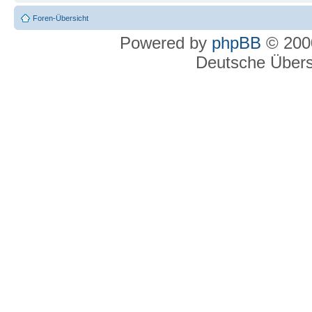
Foren-Übersicht
Powered by
phpBB
© 2000
Deutsche Über