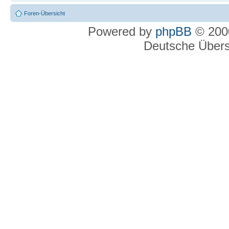
Foren-Übersicht
Powered by
phpBB
© 2000
Deutsche Über