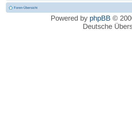
Foren-Übersicht
Powered by
phpBB
© 2000
Deutsche Über