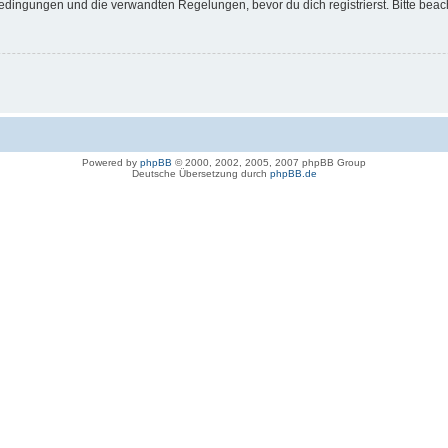
dingungen und die verwandten Regelungen, bevor du dich registrierst. Bitte beac
Powered by
phpBB
© 2000, 2002, 2005, 2007 phpBB Group
Deutsche Übersetzung durch
phpBB.de