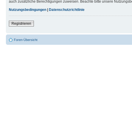
auch zusätzliche Berechtigungen zuweisen. Beachte bitte unsere Nutzungsbe
Nutzungsbedingungen
|
Datenschutzrichtlinie
Registrieren
Foren-Übersicht