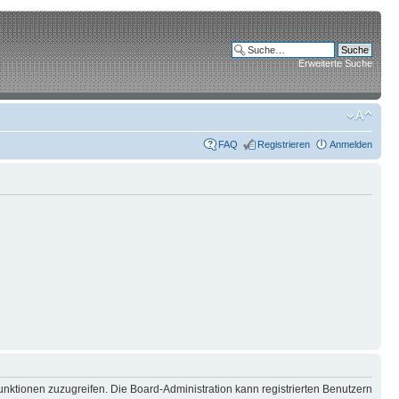
Erweiterte Suche
FAQ
Registrieren
Anmelden
unktionen zuzugreifen. Die Board-Administration kann registrierten Benutzern