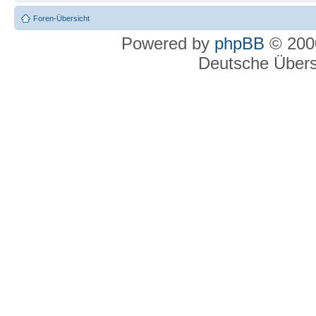
Foren-Übersicht
Powered by
phpBB
© 2000
Deutsche Über