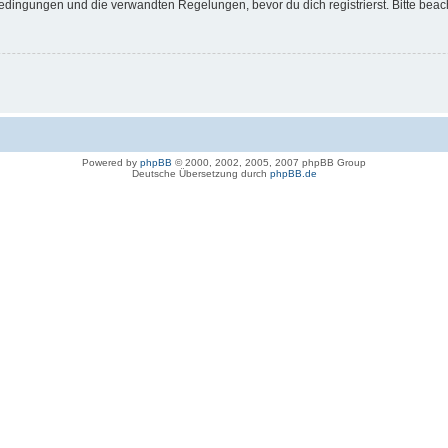
dingungen und die verwandten Regelungen, bevor du dich registrierst. Bitte beac
Powered by
phpBB
© 2000, 2002, 2005, 2007 phpBB Group
Deutsche Übersetzung durch
phpBB.de