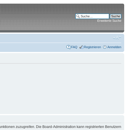
Erweiterte Suche
FAQ
Registrieren
Anmelden
unktionen zuzugreifen. Die Board-Administration kann registrierten Benutzern