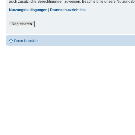
auch zusätzliche Berechtigungen zuweisen. Beachte bitte unsere Nutzungsbe
Nutzungsbedingungen
|
Datenschutzrichtlinie
Registrieren
Foren-Übersicht