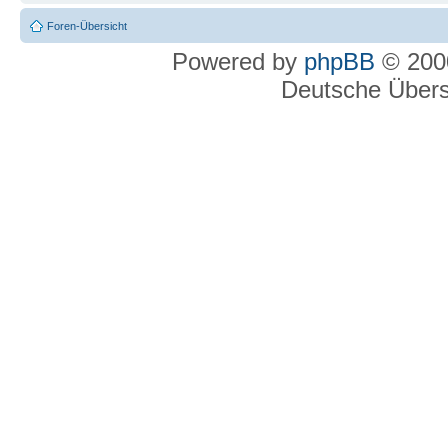
Foren-Übersicht
Powered by
phpBB
© 2000
Deutsche Über