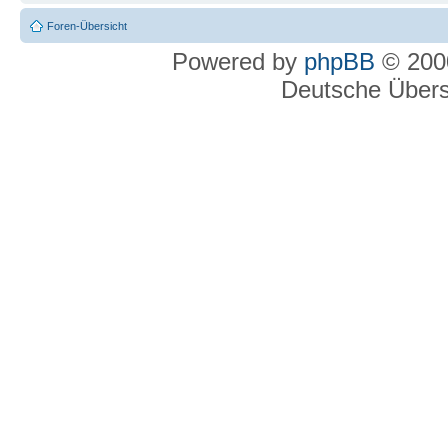
Foren-Übersicht
Powered by
phpBB
© 2000
Deutsche Über