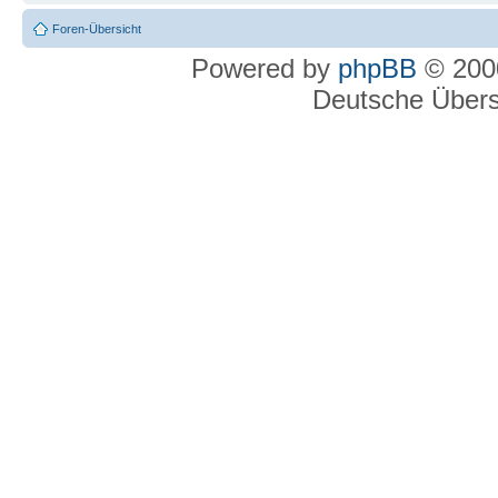
Foren-Übersicht
Powered by
phpBB
© 2000
Deutsche Über