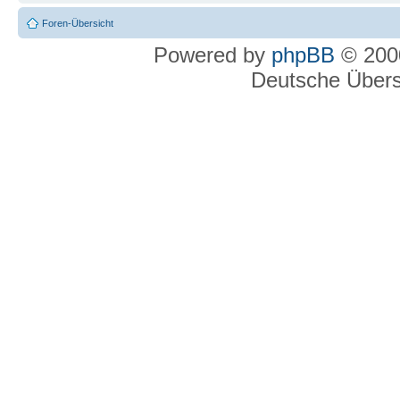
Foren-Übersicht
Powered by
phpBB
© 2000
Deutsche Über