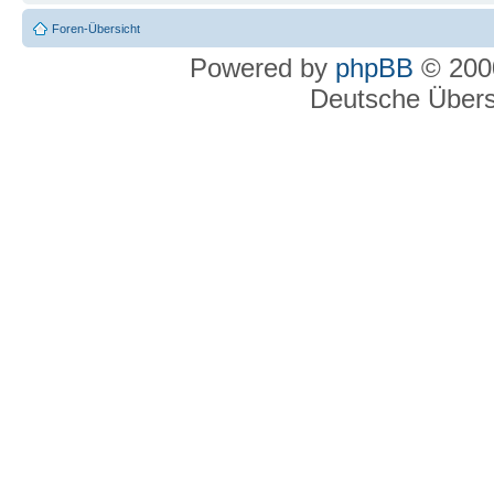
Foren-Übersicht
Powered by
phpBB
© 2000
Deutsche Über