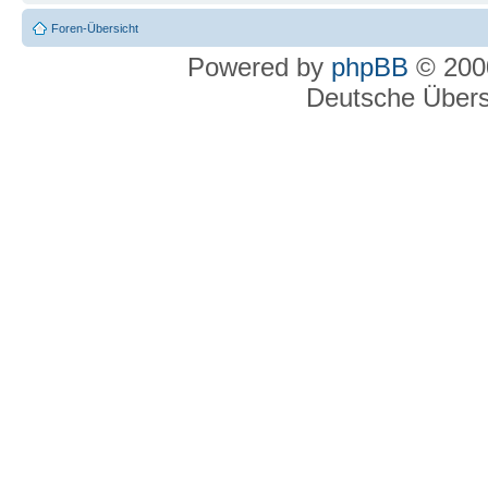
Foren-Übersicht
Powered by
phpBB
© 2000
Deutsche Über