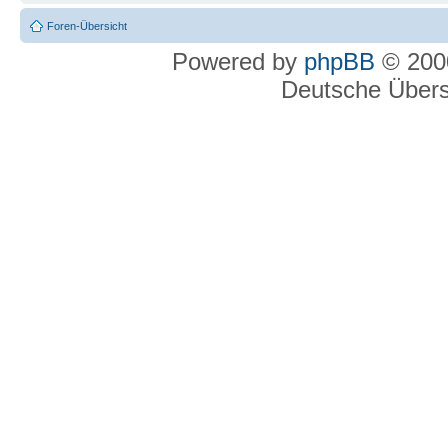
Foren-Übersicht
Powered by
phpBB
© 2000
Deutsche Über