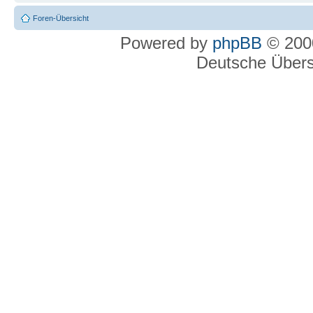
Foren-Übersicht
Powered by
phpBB
© 2000
Deutsche Über