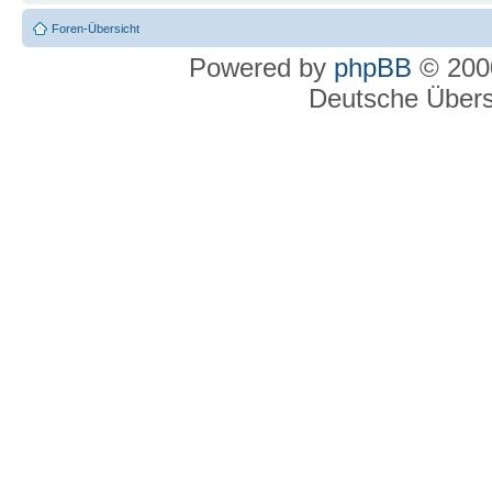
Foren-Übersicht
Powered by
phpBB
© 2000
Deutsche Über