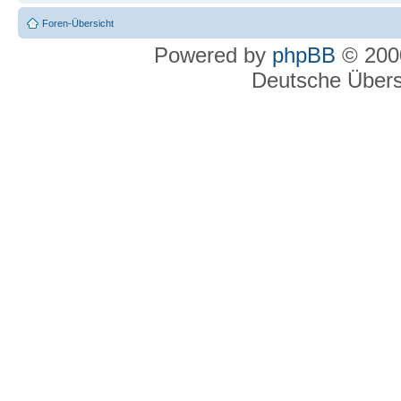
Foren-Übersicht
Powered by
phpBB
© 2000
Deutsche Über