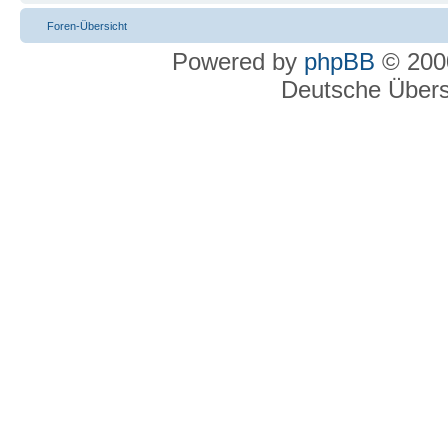
Foren-Übersicht
Powered by
phpBB
© 2000
Deutsche Über