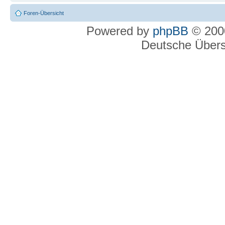
Foren-Übersicht
Powered by
phpBB
© 2000
Deutsche Über