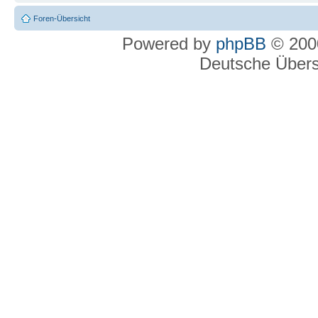
Foren-Übersicht
Powered by
phpBB
© 2000
Deutsche Über