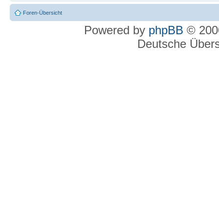
Foren-Übersicht
Powered by
phpBB
© 2000
Deutsche Über