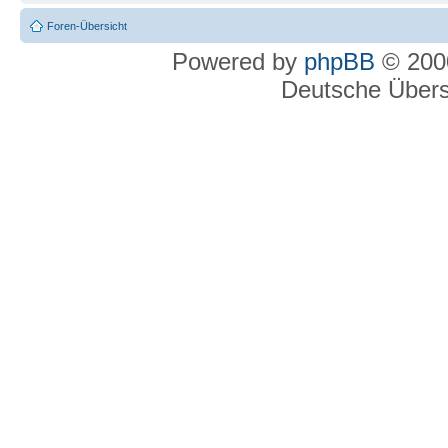
Foren-Übersicht
Powered by
phpBB
© 2000
Deutsche Über